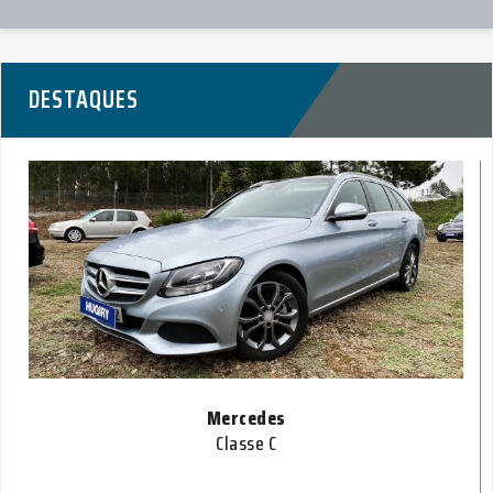
DESTAQUES
Mercedes
Classe C