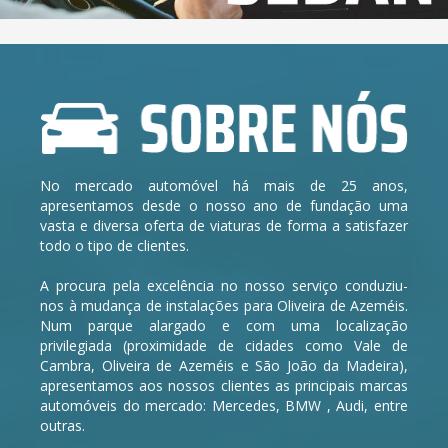
No mercado automóvel há mais de 25 anos,
apresentamos desde o nosso ano de fundação uma
vasta e diversa oferta de viaturas de forma a satisfazer
todo o tipo de clientes.
A procura pela excelência no nosso serviço conduziu-
nos à mudança de instalações para Oliveira de Azeméis.
Num parque alargado e com uma localização
privilegiada (proximidade de cidades como Vale de
Cambra, Oliveira de Azeméis e São João da Madeira),
apresentamos aos nossos clientes as principais marcas
automóveis do mercado: Mercedes, BMW , Audi, entre
outras.