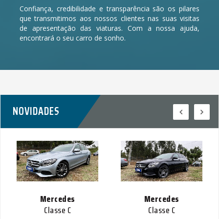
Confiança, credibilidade e transparência são os pilares
que transmitimos aos nossos clientes nas suas visitas
de apresentação das viaturas. Com a nossa ajuda,
encontrará o seu carro de sonho.
NOVIDADES
Mercedes
Mercedes
Classe C
Classe C